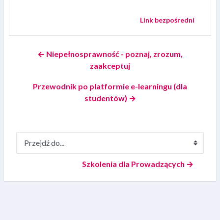
Link bezpośredni
← Niepełnosprawność - poznaj, zrozum,
zaakceptuj
Przewodnik po platformie e-learningu (dla
studentów) →
Przejdź do...
Szkolenia dla Prowadzących →