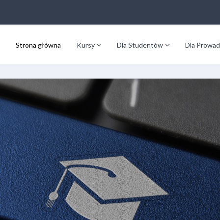
Strona główna
Kursy
Dla Studentów
Dla Prowad