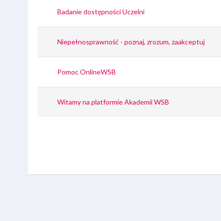
Badanie dostępności Uczelni
Niepełnosprawność - poznaj, zrozum, zaakceptuj
Pomoc OnlineWSB
Witamy na platformie Akademii WSB