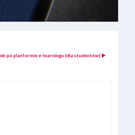
k po platformie e-learningu (dla studentów) ▶︎