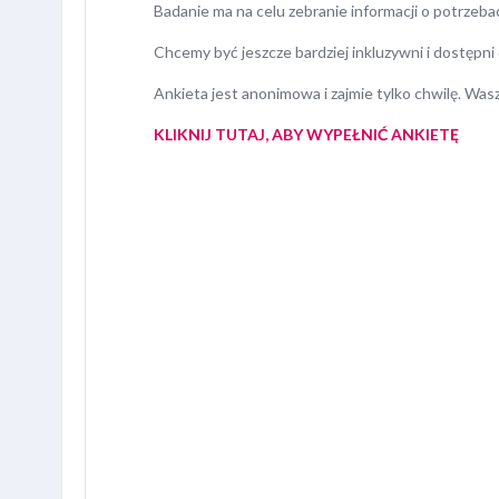
Badanie ma na celu zebranie informacji o potrzeb
Chcemy być jeszcze bardziej inkluzywni i dostępni 
Ankieta jest anonimowa i zajmie tylko chwilę. Wa
KLIKNIJ TUTAJ, ABY WYPEŁNIĆ ANKIETĘ