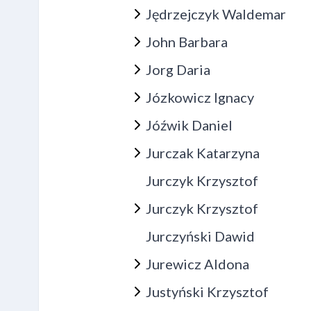
Jędrzejczyk Waldemar
John Barbara
Jorg Daria
Józkowicz Ignacy
Jóźwik Daniel
Jurczak Katarzyna
Jurczyk Krzysztof
Jurczyk Krzysztof
Jurczyński Dawid
Jurewicz Aldona
Justyński Krzysztof