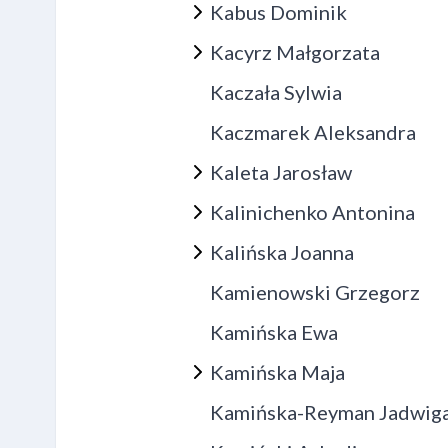
Kabus Dominik
Kacyrz Małgorzata
Kaczała Sylwia
Kaczmarek Aleksandra
Kaleta Jarosław
Kalinichenko Antonina
Kalińska Joanna
Kamienowski Grzegorz
Kamińska Ewa
Kamińska Maja
Kamińska-Reyman Jadwig