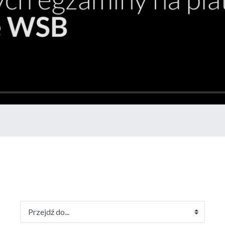
Przejdź do...