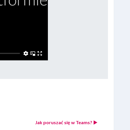
Jak poruszać się w Teams? ▶︎