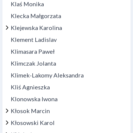
Klaś Monika
Klecka Małgorzata
Klejewska Karolina
Klement Ladislav
Klimasara Paweł
Klimczak Jolanta
Klimek-Lakomy Aleksandra
Kliś Agnieszka
Klonowska Iwona
Kłosok Marcin
Kłosowski Karol