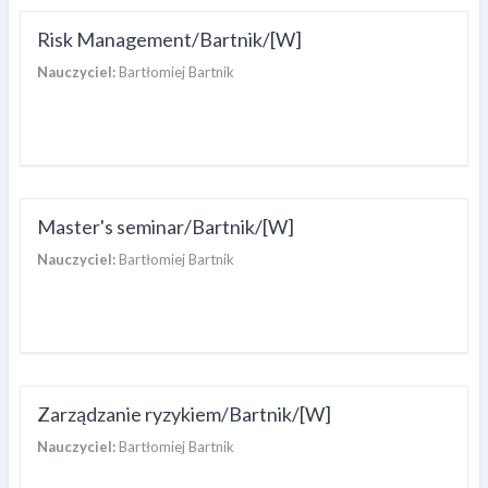
Risk Management/Bartnik/[W]
Nauczyciel:
Bartłomiej Bartnik
Master's seminar/Bartnik/[W]
Nauczyciel:
Bartłomiej Bartnik
Zarządzanie ryzykiem/Bartnik/[W]
Nauczyciel:
Bartłomiej Bartnik