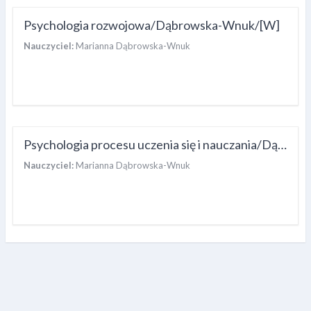
Psychologia rozwojowa/Dąbrowska-Wnuk/[W]
Nauczyciel:
Marianna Dąbrowska-Wnuk
Psychologia procesu uczenia się i nauczania/Dąbrowska-Wnuk/[W]
Nauczyciel:
Marianna Dąbrowska-Wnuk