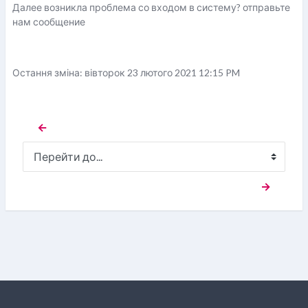
Далее возникла проблема со входом в систему? отправьте
нам сообщение
Остання зміна: вівторок 23 лютого 2021 12:15 PM
←  
Перейти до...
  →