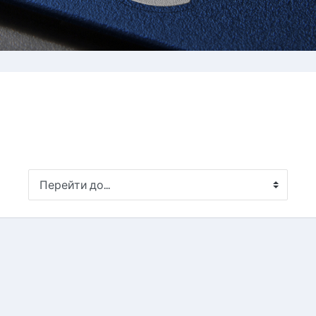
Перейти до...