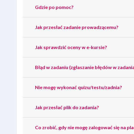
Gdzie po pomoc?
Jak przesłać zadanie prowadzącemu?
Jak sprawdzić oceny w e-kursie?
Błąd w zadaniu (zgłaszanie błędów w zadania
Nie mogę wykonać quizu/testu/zadnia?
Jak przesłać plik do zadania?
Co zrobić, gdy nie mogę zalogować się na pl