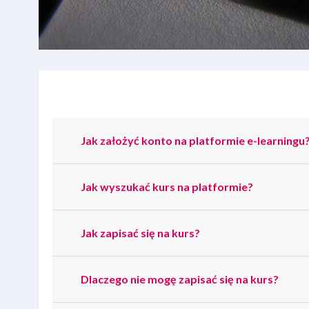
Požadavky na absolvování
Jak założyć konto na platformie e-learningu
Jak wyszukać kurs na platformie?
Jak zapisać się na kurs?
Dlaczego nie mogę zapisać się na kurs?